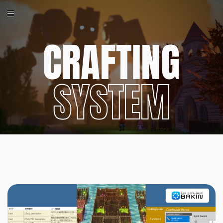
CRAFTING
SYSTEM