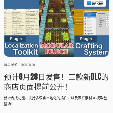
DLC
,
通知
2025-08-20
预计8月28日发售！三款新DLC的
商店页面提前公开！
新增合成功能、支持多语言本地化的插件，以及围栏素材3D模型包
登场！