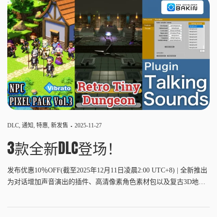
DLC
,
通知
,
特惠
,
新发售
2025-11-27
3款全新DLC登场！
发布优惠10％OFF(截至2025年12月11日凌晨2:00 UTC+8) | 全新推出
为对话增加声音演出的插件、高清像素角色素材包以及复古3D地牢
素材包！