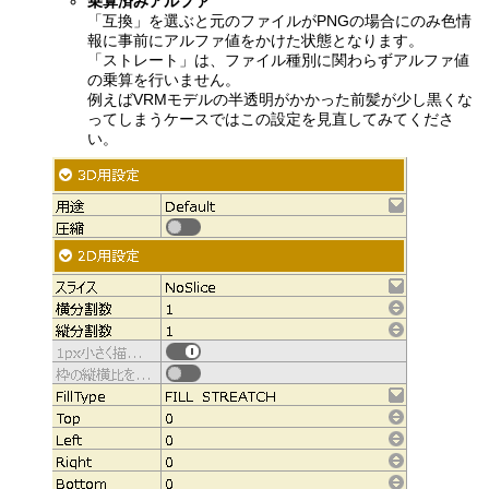
乗算済みアルファ
「互換」を選ぶと元のファイルがPNGの場合にのみ色情
報に事前にアルファ値をかけた状態となります。
「ストレート」は、ファイル種別に関わらずアルファ値
の乗算を行いません。
例えばVRMモデルの半透明がかかった前髪が少し黒くな
ってしまうケースではこの設定を見直してみてくださ
い。