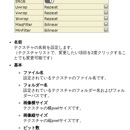
名前
テクスチャの名前を設定します。
（テクスチャリストで、変更したい項目を2度クリックするこ
とでも変更可能です）
基本
ファイル名
設定されているテクスチャのファイル名です。
フォルダー名
設定されているテクスチャのフォルダー名およびフォル
ダーパスです。
画像横サイズ
テクスチャの横pxelサイズです。
画像縦サイズ
テクスチャの縦pxelサイズです。
ビット数