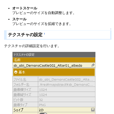
オートスケール
プレビューのサイズを自動調整します。
スケール
プレビューのサイズを拡縮できます。
↑
テクスチャの設定
†
テクスチャの詳細設定を行います。