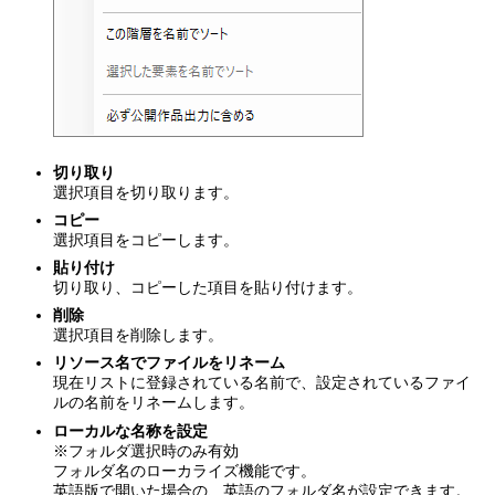
切り取り
選択項目を切り取ります。
コピー
選択項目をコピーします。
貼り付け
切り取り、コピーした項目を貼り付けます。
削除
選択項目を削除します。
リソース名でファイルをリネーム
現在リストに登録されている名前で、設定されているファイ
ルの名前をリネームします。
ローカルな名称を設定
※フォルダ選択時のみ有効
フォルダ名のローカライズ機能です。
英語版で開いた場合の、英語のフォルダ名が設定できます。