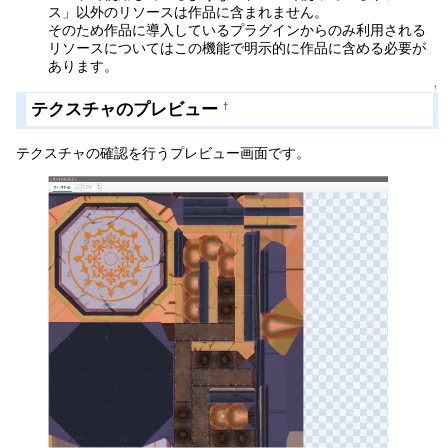
ス」以外のリソースは作品に含まれません。
そのため作品に導入しているプラグインからのみ利用される
リソースについてはこの機能で明示的に作品に含める必要が
あります。
↑
テクスチャのプレビュー
†
テクスチャの確認を行うプレビュー画面です。