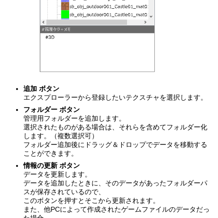
追加 ボタン
エクスプローラーから登録したいテクスチャを選択します。
フォルダー ボタン
管理用フォルダーを追加します。
選択されたものがある場合は、それらを含めてフォルダー化
します。（複数選択可）
フォルダー追加後にドラッグ＆ドロップでデータを移動する
ことができます。
情報の更新 ボタン
データを更新します。
データを追加したときに、そのデータがあったフォルダーパ
スが保存されているので、
このボタンを押すとそこから更新されます。
また、他PCによって作成されたゲームファイルのデータだっ