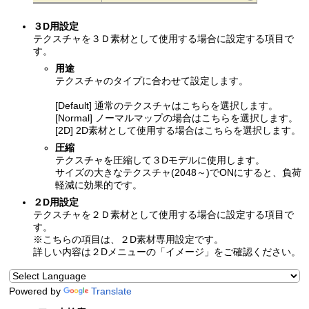
３D用設定
テクスチャを３Ｄ素材として使用する場合に設定する項目で
す。
用途
テクスチャのタイプに合わせて設定します。
[Default] 通常のテクスチャはこちらを選択します。
[Normal] ノーマルマップの場合はこちらを選択します。
[2D] 2D素材として使用する場合はこちらを選択します。
圧縮
テクスチャを圧縮して３Dモデルに使用します。
サイズの大きなテクスチャ(2048～)でONにすると、負荷
軽減に効果的です。
２D用設定
テクスチャを２Ｄ素材として使用する場合に設定する項目で
す。
※こちらの項目は、２D素材専用設定です。
詳しい内容は２Dメニューの「イメージ」をご確認ください。
Powered by
Translate