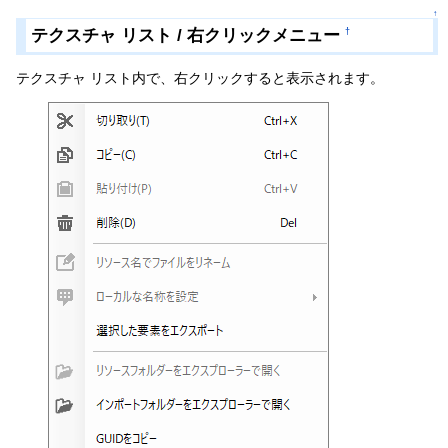
↑
テクスチャ リスト / 右クリックメニュー
†
テクスチャ リスト内で、右クリックすると表示されます。