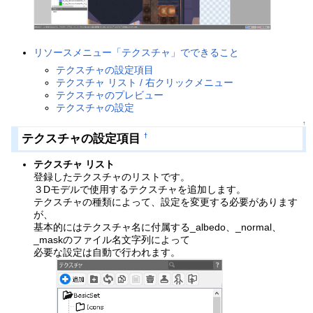
リソースメニュー「テクスチャ」でできること
テクスチャの設定項目
テクスチャ リスト / 右クリックメニュー
テクスチャのプレビュー
テクスチャの設定
↑
テクスチャの設定項目
†
テクスチャ リスト
登録したテクスチャのリストです。
３Dモデルで使用するテクスチャを追加します。
テクスチャの種類によって、設定を変更する必要があります
が、
基本的にはテクスチャ名に付属する_albedo、_normal、
_maskのファイル名文字列によって
必要な設定は自動で行われます。