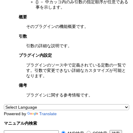
{} － 中カッコ内のみ引数の指定順序が任意である
事を示します。
概要
そのプラグインの機能概要です。
引数
引数の詳細な説明です。
プラグイン内設定
プラグインのソース中で定義されている定数の一覧で
す。引数で変更できない詳細なカスタマイズが可能と
なります。
備考
プラグインに関する参考情報です。
Powered by
Translate
マニュアル内検索