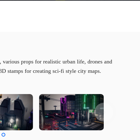
various props for realistic urban life, drones and
3D stamps for creating sci-fi style city maps.