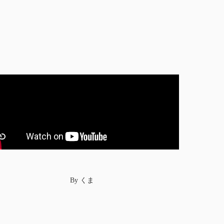
By くま