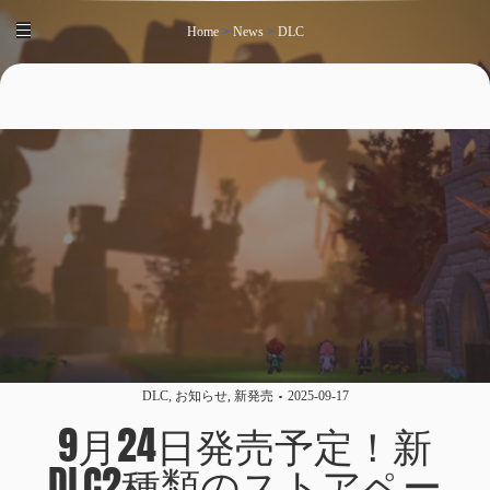
Home
>
News
>
DLC
DLC
,
お知らせ
,
新発売
2025-09-17
9月24日発売予定！新
DLC2種類のストアペー