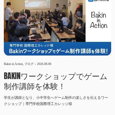
Bakin in Action
,
ブログ
2026-08-06
BAKINワークショップでゲーム
制作講師を体験！
学生が講師となり、小中学生へゲーム制作の楽しさを伝えるワー
クショップ｜専門学校国際理工カレッジ様