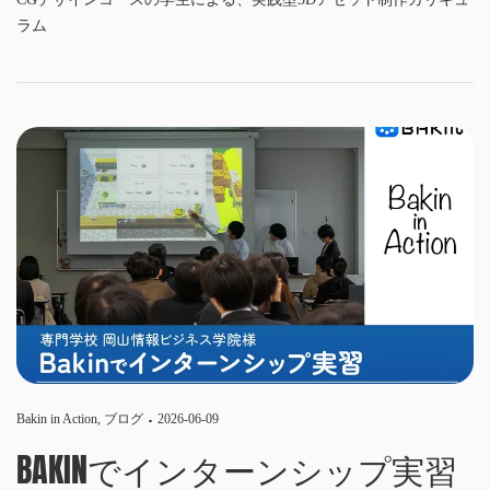
ラム
Bakin in Action
,
ブログ
2026-06-09
BAKINでインターンシップ実習