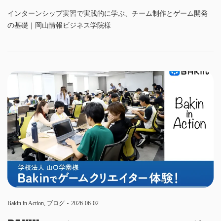
インターンシップ実習で実践的に学ぶ、チーム制作とゲーム開発
の基礎｜岡山情報ビジネス学院様
Bakin in Action
,
ブログ
2026-06-02