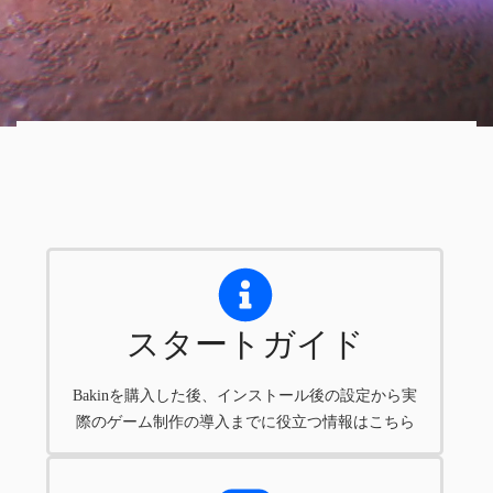
スタートガイド
Bakinを購入した後、インストール後の設定から実
際のゲーム制作の導入までに役立つ情報はこちら