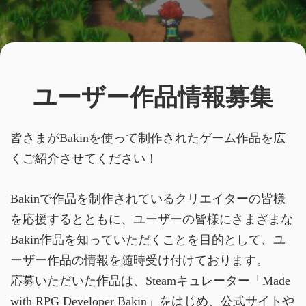
ユーザー作品情報募集
皆さまがBakinを使って制作されたゲーム作品を広
くご紹介させてください！
Bakinで作品を制作されているクリエイターの皆様
を応援するとともに、ユーザーの皆様にさまざまな
Bakin作品を知っていただくことを目的として、ユ
ーザー作品の情報を随時受け付けております。
応募いただいた作品は、Steamキュレーター「Made
with RPG Developer Bakin」をはじめ、公式サイトや