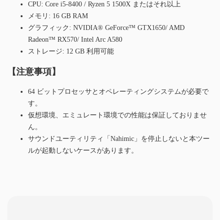
CPU: Core i5-8400 / Ryzen 5 1500X またはそれ以上
メモリ: 16 GB RAM
グラフィック: NVIDIA® GeForce™ GTX1650/ AMD
Radeon™ RX570/ Intel Arc A580
ストレージ: 12 GB 利用可能
【注意事項】
64 ビットプロセッサとオペレーティングシステムが必要で
す。
仮想環境、エミュレート環境での性能は保証しておりませ
ん。
サウンドユーティリティ「Nahimic」を停止しないと本ツー
ルが起動しないケースがあります。