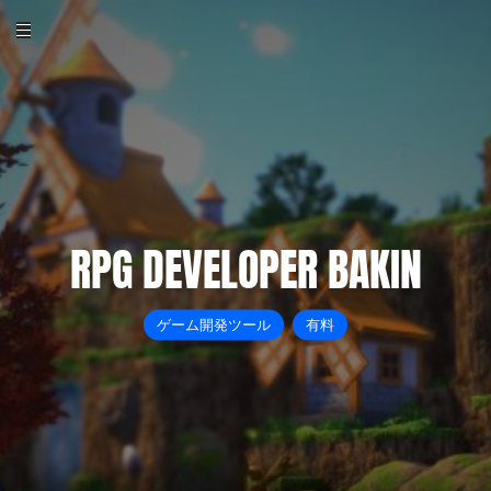
RPG DEVELOPER BAKIN
ゲーム開発ツール
有料