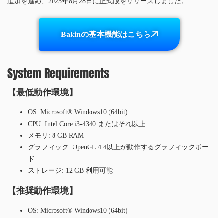
追加を進め、2025年8月28日に正式版をリリースしました。
Bakinの基本機能はこちら
System Requirements
【最低動作環境】
OS: Microsoft® Windows10 (64bit)
CPU: Intel Core i3-4340 またはそれ以上
メモリ: 8 GB RAM
グラフィック: OpenGL 4.4以上が動作するグラフィックボー
ド
ストレージ: 12 GB 利用可能
【推奨動作環境】
OS: Microsoft® Windows10 (64bit)