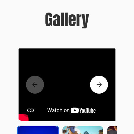
Gallery