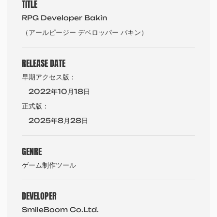
TITLE
RPG Developer Bakin
（アールピージー デベロッパー バキン）
RELEASE DATE
早期アクセス版：
2022年10月18日
正式版：
2025年8月28日
GENRE
ゲーム制作ツール
DEVELOPER
SmileBoom Co.Ltd.