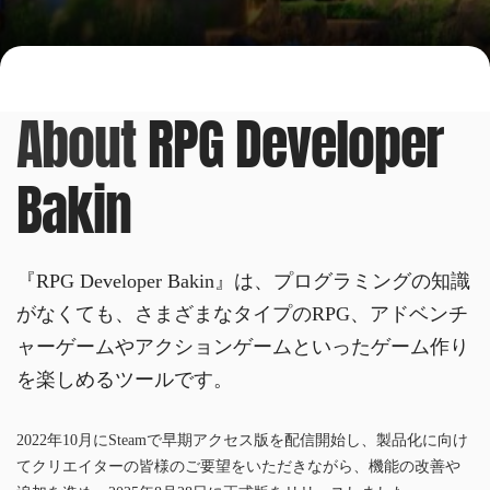
About
RPG Developer
Bakin
『RPG Developer Bakin』は、プログラミングの知識
がなくても、さまざまなタイプのRPG、アドベンチ
ャーゲームやアクションゲームといったゲーム作り
を楽しめるツールです。
2022年10月にSteamで早期アクセス版を配信開始し、製品化に向け
てクリエイターの皆様のご要望をいただきながら、機能の改善や