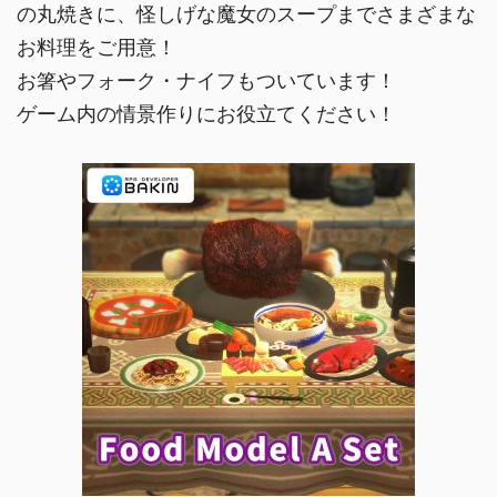
の丸焼きに、怪しげな魔女のスープまでさまざまな
お料理をご用意！
お箸やフォーク・ナイフもついています！
ゲーム内の情景作りにお役立てください！