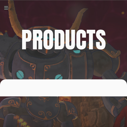
PRODUCTS