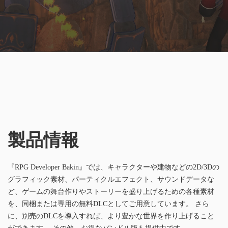
製品情報
『RPG Developer Bakin』では、キャラクターや建物などの2D/3Dの
グラフィック素材、パーティクルエフェクト、サウンドデータな
ど、ゲームの舞台作りやストーリーを盛り上げるための各種素材
を、同梱または専用の無料DLCとしてご用意しています。 さら
に、別売のDLCを導入すれば、より豊かな世界を作り上げること