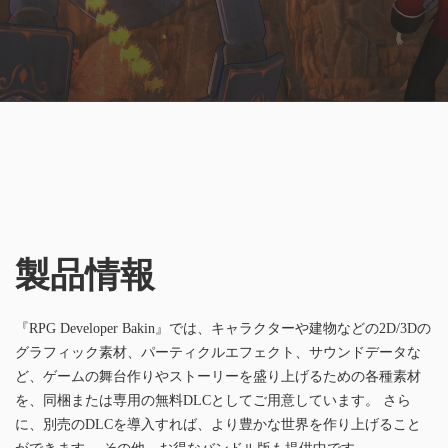
製品情報
『RPG Developer Bakin』では、キャラクターや建物などの2D/3Dの
グラフィック素材、パーティクルエフェクト、サウンドデータな
ど、ゲームの舞台作りやストーリーを盛り上げるための各種素材
を、同梱または専用の無料DLCとしてご用意しています。 さら
に、別売のDLCを導入すれば、より豊かな世界を作り上げること