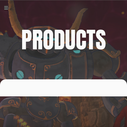
PRODUCTS