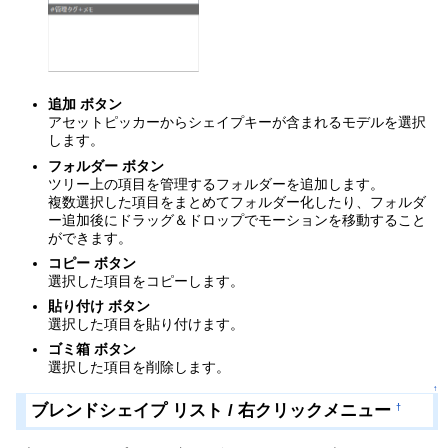
追加 ボタン
アセットピッカーからシェイプキーが含まれるモデルを選択
します。
フォルダー ボタン
ツリー上の項目を管理するフォルダーを追加します。
複数選択した項目をまとめてフォルダー化したり、フォルダ
ー追加後にドラッグ＆ドロップでモーションを移動すること
ができます。
コピー ボタン
選択した項目をコピーします。
貼り付け ボタン
選択した項目を貼り付けます。
ゴミ箱 ボタン
選択した項目を削除します。
↑
ブレンドシェイプ リスト / 右クリックメニュー
†