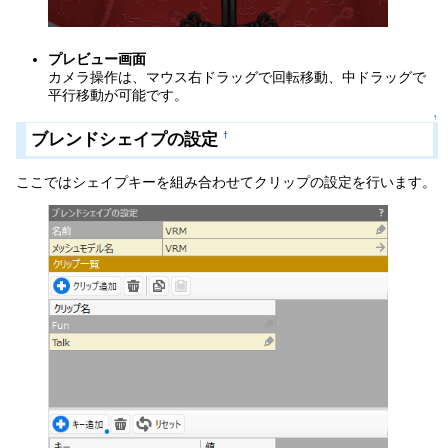
プレビュー画面
カメラ操作は、マウス右ドラッグで回転移動、中ドラッグで
平行移動が可能です。
↑
ブレンドシェイプの設定
†
ここではシェイプキーを組み合わせてクリップの設定を行います。