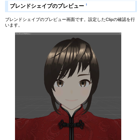
ブレンドシェイプのプレビュー
†
ブレンドシェイプのプレビュー画面です。設定したClipの確認を行
います。