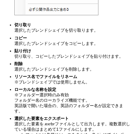
切り取り
選択したブレンドシェイプを切り取ります。
コピー
選択したブレンドシェイプをコピーします。
貼り付け
切り取り、コピーしたブレンドシェイプを貼り付けます。
削除
選択したブレンドシェイプを削除します。
リソース名でファイルをリネーム
※ブレンドシェイプでは使用しません。
ローカルな名称を設定
※フォルダー選択時のみ有効
フォルダー名のローカライズ機能です。
英語版で開いた場合の、英語のフォルダー名が設定できま
す。
選択した要素をエクスポート
選択した要素を.exrbrファイルとして出力します。複数選択し
ている場合はまとめて1ファイルにします。