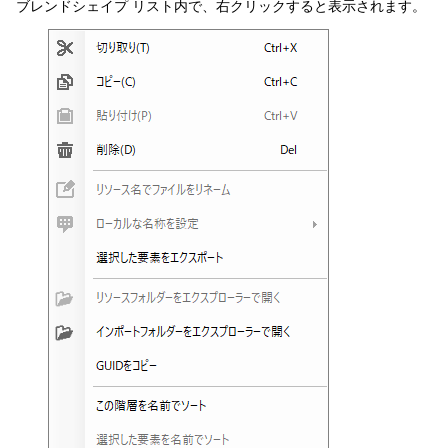
ブレンドシェイプ リスト内で、右クリックすると表示されます。