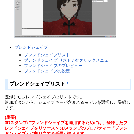
ブレンドシェイプ
ブレンドシェイプリスト
ブレンドシェイプ リスト / 右クリックメニュー
ブレンドシェイプのプレビュー
ブレンドシェイプの設定
↑
ブレンドシェイプリスト
†
登録したブレンドシェイプのリストです。
追加ボタンから、シェイプキーが含まれるモデルを選択し、登録し
ます。
(重要)
3Dスタンプにブレンドシェイプを適用するためには、登録したブ
レンドシェイプをリソース＞3Dスタンプのプロパティー「ブレン
ドシェイプ」に割り当てる必要があります。