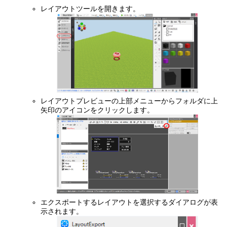
レイアウトツールを開きます。
レイアウトプレビューの上部メニューからフォルダに上
矢印のアイコンをクリックします。
エクスポートするレイアウトを選択するダイアログが表
示されます。