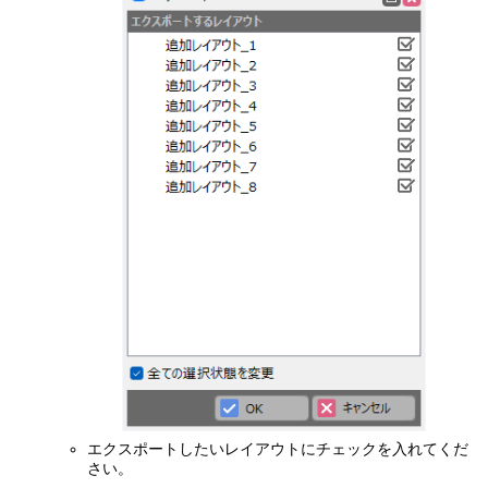
エクスポートしたいレイアウトにチェックを入れてくだ
さい。