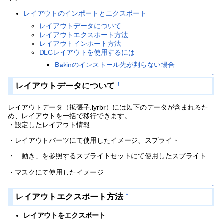
レイアウトのインポートとエクスポート
レイアウトデータについて
レイアウトエクスポート方法
レイアウトインポート方法
DLCレイアウトを使用するには
Bakinのインストール先が判らない場合
↑
レイアウトデータについて
†
レイアウトデータ（拡張子.lyrbr）には以下のデータが含まれるた
め、レイアウトを一括で移行できます。
・設定したレイアウト情報
・レイアウトパーツにて使用したイメージ、スプライト
・「動き」を参照するスプライトセットにて使用したスプライト
・マスクにて使用したイメージ
↑
レイアウトエクスポート方法
†
レイアウトをエクスポート