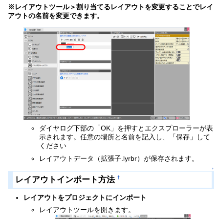
※レイアウトツール＞割り当てるレイアウトを変更することでレイ
アウトの名前を変更できます。
ダイヤログ下部の「OK」を押すとエクスプローラーが表
示されます。任意の場所と名前を記入し、「保存」して
ください
レイアウトデータ（拡張子.lyrbr）が保存されます。
↑
レイアウトインポート方法
†
レイアウトをプロジェクトにインポート
レイアウトツールを開きます。