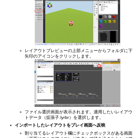
レイアウトプレビューの上部メニューからフォルダに下
矢印のアイコンをクリックします。
ファイル選択画面が表示されます。適用したいレイアウ
トデータ（拡張子.lyrbr）を選択します。
インポートしたレイアウトをプレイ画面へ反映
割り当てるレイアウト欄にチェックボックスがある画面