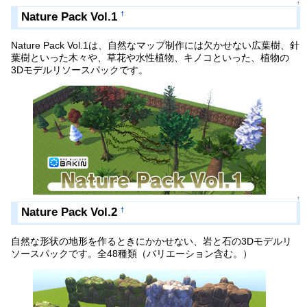
↑
Nature Pack Vol.1
†
Nature Pack Vol.1は、自然なマップ制作には欠かせない広葉樹、針
葉樹といった木々や、草花や水性植物、キノコといった、植物の
3Dモデルリソースパックです。
↑
Nature Pack Vol.2
†
自然な形状の地形を作るときにかかせない、岩と石の3Dモデルリ
ソースパックです。全48種類（バリエーション含む。）