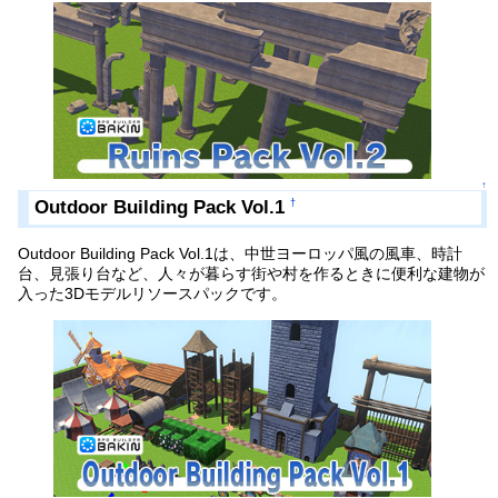
↑
Outdoor Building Pack Vol.1
†
Outdoor Building Pack Vol.1は、中世ヨーロッパ風の風車、時計
台、見張り台など、人々が暮らす街や村を作るときに便利な建物が
入った3Dモデルリソースパックです。