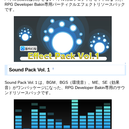
RPG Developer Bakin専用パーティクルエフェクトリソースパック
です。
↑
Sound Pack Vol.１
†
Sound Pack Vol.１は、BGM、BGS（環境音）、ME、SE（効果
音）がワンパッケージになった、RPG Developer Bakin専用のサウ
ンドリソースパックです。