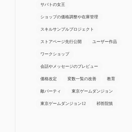
サバトの女王
ショップの価格調整や在庫管理
スキルサンプルプロジェクト
ストアページ先行公開
ユーザー作品
ワークショップ
会話やメッセージのプレビュー
価格改定
変数一覧の改善
教育
敵パーティ
東京ゲームダンジョン
東京ゲームダンジョン12
祁答院慎