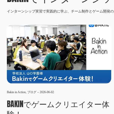
インターンシップ実習で実践的に学ぶ、チーム制作とゲーム開発の
Bakin in Action
,
ブログ
2026-06-02
BAKINでゲームクリエイター体
験！