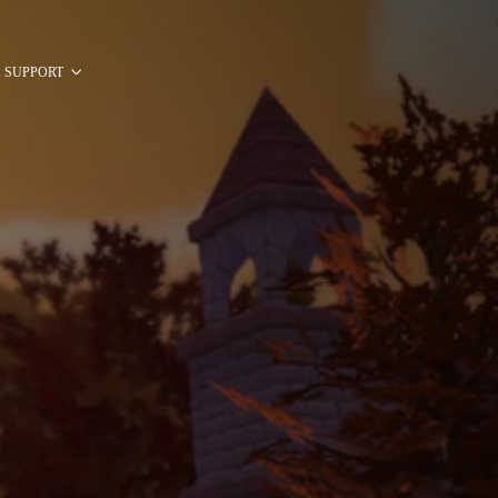
SUPPORT