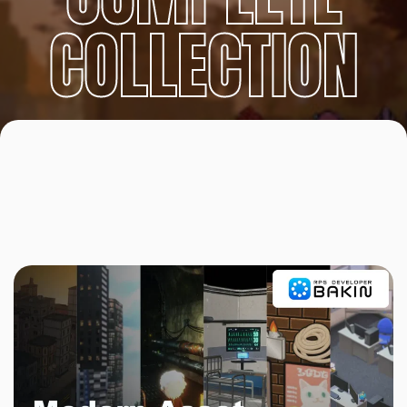
COLLECTION