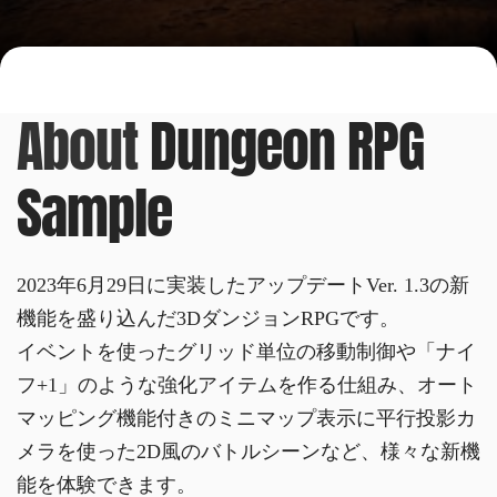
About
Dungeon RPG
Sample
2023年6月29日に実装したアップデートVer. 1.3の新
機能を盛り込んだ3DダンジョンRPGです。
イベントを使ったグリッド単位の移動制御や「ナイ
フ+1」のような強化アイテムを作る仕組み、オート
マッピング機能付きのミニマップ表示に平行投影カ
メラを使った2D風のバトルシーンなど、様々な新機
能を体験できます。