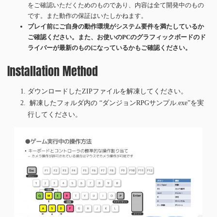
をご確認いただくためのものであり、内容は全て開発中のもの
です。また動作の保証はいたしかねます。
プレイ前にご自身の動作環境がシステム要件を満たしているか
ご確認ください。また、お使いのPCのグラフィックボードのド
ライバーが最新のものになっているかもご確認ください。
Installation Method
ダウンロードしたZIPファイルを解凍してください。
解凍したフォルダ内の “ダンジョンRPGサンプル.exe”を実
行してください。