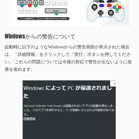
Windowsからの警告について
起動時に以下のようなWindowsからの警告画面が表示された場合
は、「詳細情報」をクリックして「実行」ボタンを押してくださ
い。 これらの問題については今後の対応で警告が出ないように改
善を進めます。