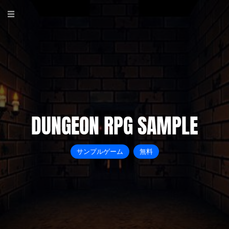
DUNGEON RPG SAMPLE
サンプルゲーム
無料