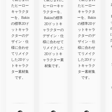
たヒーロー
たヒーロー
ヒーローキャ
キャラクタ
キャラクタ
ラクターを、
ーを、Bakin
ーを、Bakin
Bakinの標準
の標準2Dド
の標準2Dド
2Dドットキ
ットキャラ
ットキャラ
ャラクターの
クターのデ
クターのデ
デザイン・仕
ザイン・仕
ザイン・仕
様に合わせて
様に合わせ
様に合わせ
リメイクした
てリメイク
てリメイク
2Dドットキ
した2Dドッ
した2Dドッ
ャラクター素
トキャラク
トキャラク
材集です。
ター素材集
ター素材集
です。
です。
『